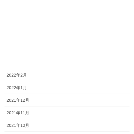
2022年7月
2022年6月
2022年5月
2022年4月
2022年3月
2022年2月
2022年1月
2021年12月
2021年11月
2021年10月