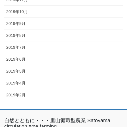
2019年10月
2019年9月
2019年8月
2019年7月
2019年6月
2019年5月
2019年4月
2019年2月
自然とともに・・・里山循環型農業 Satoyama
circulation type farming