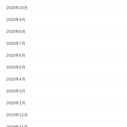
2020年10月
2020年9月
2020年8月
2020年7月
2020年6月
2020年5月
2020年4月
2020年3月
2020年1月
2019年12月
2019年11月