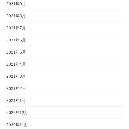
2021年9月
2021年8月
2021年7月
2021年6月
2021年5月
2021年4月
2021年3月
2021年2月
2021年1月
2020年12月
2020年11月