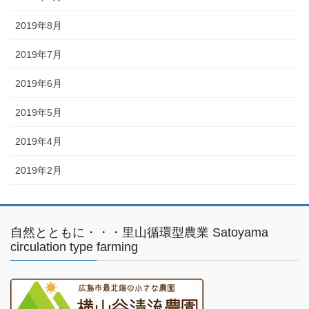
2019年8月
2019年7月
2019年6月
2019年5月
2019年4月
2019年2月
自然とともに・・・里山循環型農業 Satoyama
circulation type farming