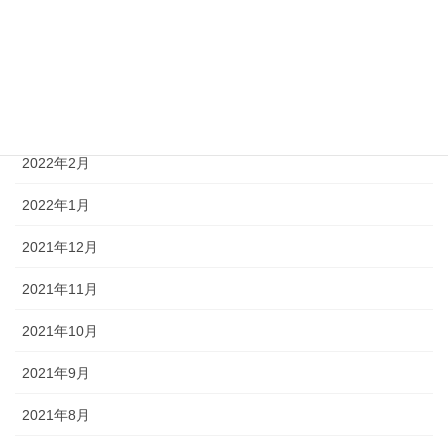
2022年5月
2022年4月
2022年3月
2022年2月
2022年1月
2021年12月
2021年11月
2021年10月
2021年9月
2021年8月