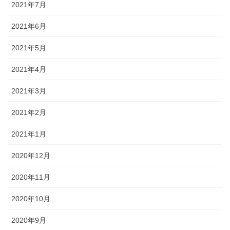
2021年7月
2021年6月
2021年5月
2021年4月
2021年3月
2021年2月
2021年1月
2020年12月
2020年11月
2020年10月
2020年9月