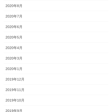
2020年8月
2020年7月
2020年6月
2020年5月
2020年4月
2020年3月
2020年1月
2019年12月
2019年11月
2019年10月
2019年9月