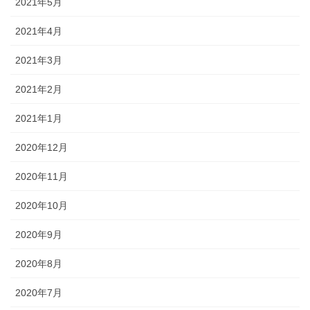
2021年5月
2021年4月
2021年3月
2021年2月
2021年1月
2020年12月
2020年11月
2020年10月
2020年9月
2020年8月
2020年7月