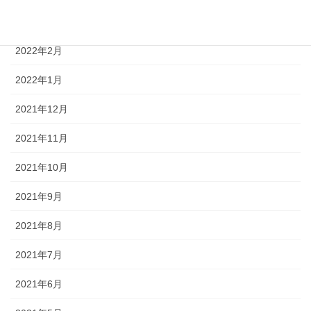
2022年3月
2022年2月
2022年1月
2021年12月
2021年11月
2021年10月
2021年9月
2021年8月
2021年7月
2021年6月