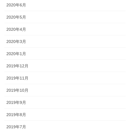
2020年6月
2020年5月
2020年4月
2020年3月
2020年1月
2019年12月
2019年11月
2019年10月
2019年9月
2019年8月
2019年7月