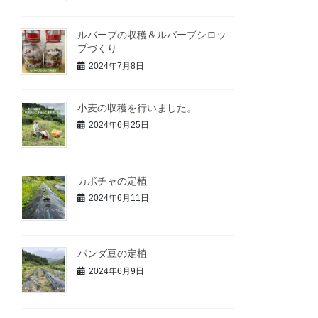
ルバーブの収穫＆ルバーブシロッ
プづくり
2024年7月8日
小麦の収穫を行いました。
2024年6月25日
カボチャの定植
2024年6月11日
パンダ豆の定植
2024年6月9日