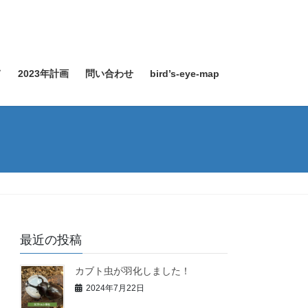
て
2023年計画
問い合わせ
bird’s-eye-map
最近の投稿
カブト虫が羽化しました！
2024年7月22日