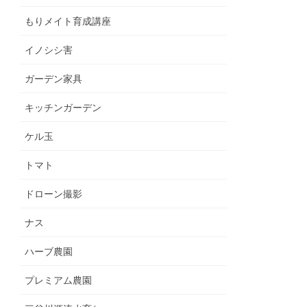
もりメイト育成講座
イノシシ害
ガーデン家具
キッチンガーデン
ケル玉
トマト
ドローン撮影
ナス
ハーブ農園
プレミアム農園