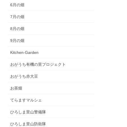
6月の畑
7月の畑
8月の畑
9月の畑
Kitchen-Garden
おがうち有機の里プロジェクト
おがうち赤大豆
お茶畑
てらますマルシェ
ひろしま里山警備隊
ひろしま里山防衛隊