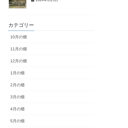
カテゴリー
10月の畑
11月の畑
12月の畑
1月の畑
2月の畑
3月の畑
4月の畑
5月の畑