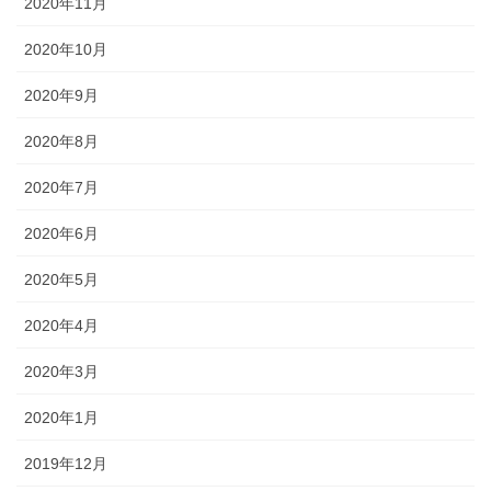
2020年11月
2020年10月
2020年9月
2020年8月
2020年7月
2020年6月
2020年5月
2020年4月
2020年3月
2020年1月
2019年12月