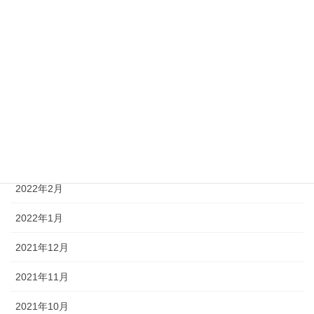
2022年8月
2022年7月
2022年6月
2022年5月
2022年4月
2022年3月
2022年2月
2022年1月
2021年12月
2021年11月
2021年10月