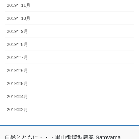
2019年11月
2019年10月
2019年9月
2019年8月
2019年7月
2019年6月
2019年5月
2019年4月
2019年2月
自然とともに・・・里山循環型農業 Satoyama