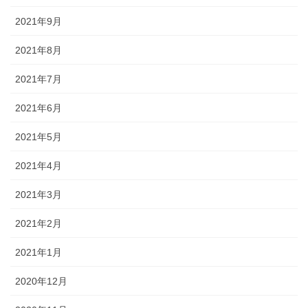
2021年9月
2021年8月
2021年7月
2021年6月
2021年5月
2021年4月
2021年3月
2021年2月
2021年1月
2020年12月