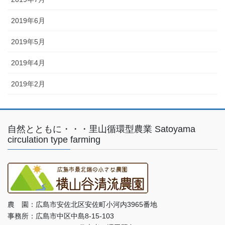
2019年6月
2019年5月
2019年4月
2019年2月
自然とともに・・・里山循環型農業 Satoyama
circulation type farming
農 園：広島市安佐北区安佐町小河内3965番地
事務所：広島市中区中島8-15-103