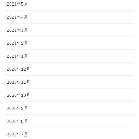
2021年5月
2021年4月
2021年3月
2021年2月
2021年1月
2020年12月
2020年11月
2020年10月
2020年9月
2020年8月
2020年7月