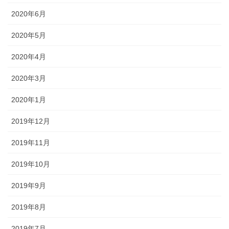
2020年6月
2020年5月
2020年4月
2020年3月
2020年1月
2019年12月
2019年11月
2019年10月
2019年9月
2019年8月
2019年7月