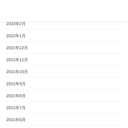
2022年3月
2022年2月
2022年1月
2021年12月
2021年11月
2021年10月
2021年9月
2021年8月
2021年7月
2021年6月