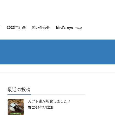
て
2023年計画
問い合わせ
bird’s-eye-map
最近の投稿
カブト虫が羽化しました！
2024年7月22日