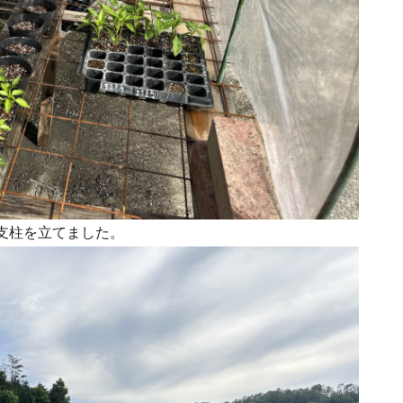
支柱を立てました。