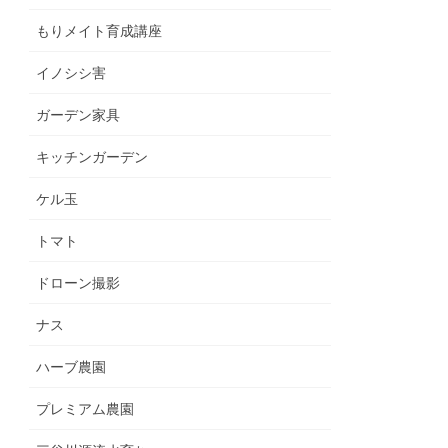
もりメイト育成講座
イノシシ害
ガーデン家具
キッチンガーデン
ケル玉
トマト
ドローン撮影
ナス
ハーブ農園
プレミアム農園