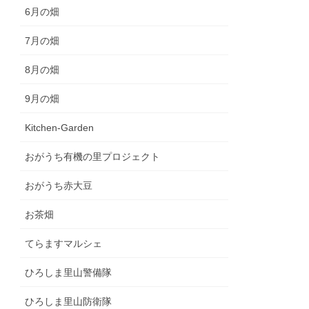
6月の畑
7月の畑
8月の畑
9月の畑
Kitchen-Garden
おがうち有機の里プロジェクト
おがうち赤大豆
お茶畑
てらますマルシェ
ひろしま里山警備隊
ひろしま里山防衛隊