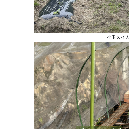
小玉スイカ