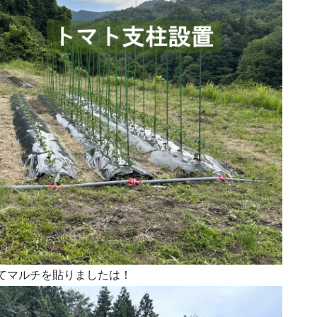
てマルチを貼りましたは！