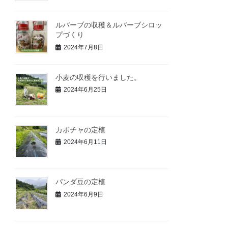
ルバーブの収穫＆ルバーブシロッ
プづくり
2024年7月8日
小麦の収穫を行いました。
2024年6月25日
カボチャの定植
2024年6月11日
パンダ豆の定植
2024年6月9日