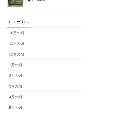
カテゴリー
10月の畑
11月の畑
12月の畑
1月の畑
2月の畑
3月の畑
4月の畑
5月の畑