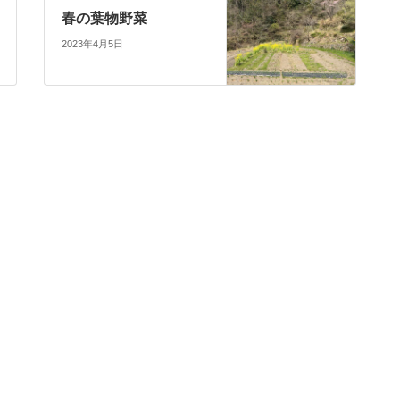
春の葉物野菜
2023年4月5日