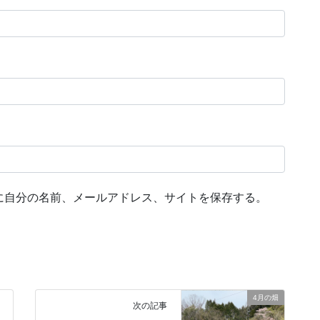
に自分の名前、メールアドレス、サイトを保存する。
4月の畑
次の記事