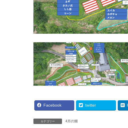
Facebook
twitter
4月の畑
カテゴリー