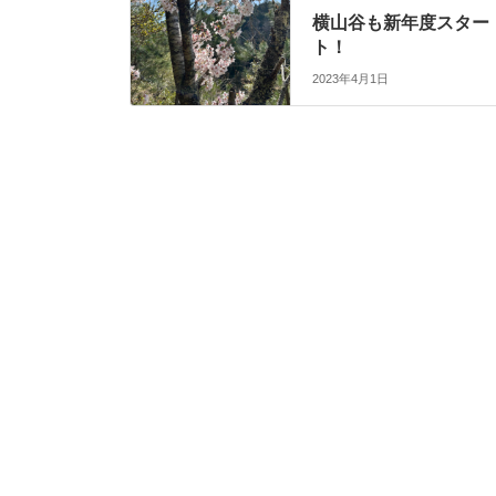
横山谷も新年度スター
ト！
2023年4月1日