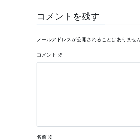
コメントを残す
メールアドレスが公開されることはありませ
コメント
※
名前
※