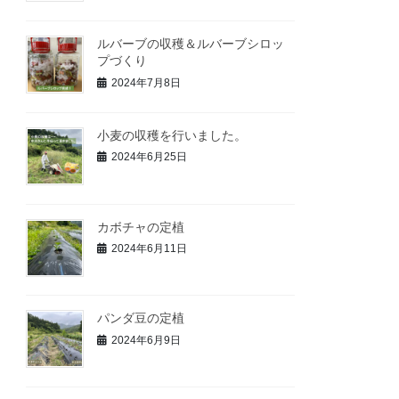
ルバーブの収穫＆ルバーブシロッ
プづくり
2024年7月8日
小麦の収穫を行いました。
2024年6月25日
カボチャの定植
2024年6月11日
パンダ豆の定植
2024年6月9日