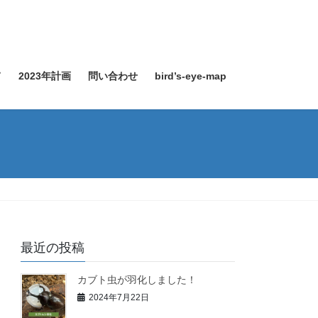
て
2023年計画
問い合わせ
bird’s-eye-map
最近の投稿
カブト虫が羽化しました！
2024年7月22日