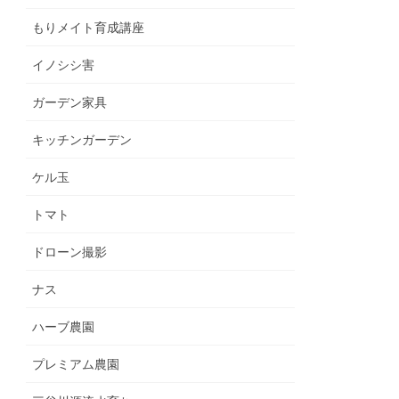
もりメイト育成講座
イノシシ害
ガーデン家具
キッチンガーデン
ケル玉
トマト
ドローン撮影
ナス
ハーブ農園
プレミアム農園