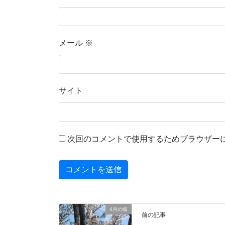
メール
※
サイト
次回のコメントで使用するためブラウザー
4月の畑
前の記事