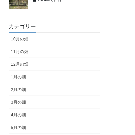
カテゴリー
10月の畑
11月の畑
12月の畑
1月の畑
2月の畑
3月の畑
4月の畑
5月の畑