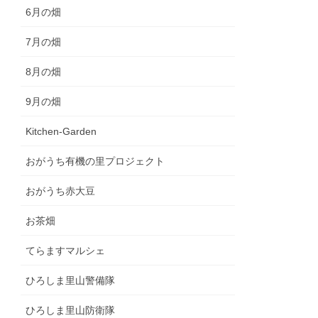
6月の畑
7月の畑
8月の畑
9月の畑
Kitchen-Garden
おがうち有機の里プロジェクト
おがうち赤大豆
お茶畑
てらますマルシェ
ひろしま里山警備隊
ひろしま里山防衛隊