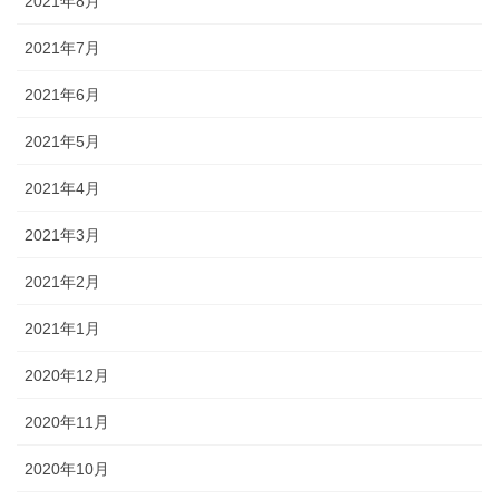
2021年8月
2021年7月
2021年6月
2021年5月
2021年4月
2021年3月
2021年2月
2021年1月
2020年12月
2020年11月
2020年10月