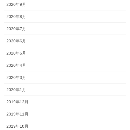
2020年9月
2020年8月
2020年7月
2020年6月
2020年5月
2020年4月
2020年3月
2020年1月
2019年12月
2019年11月
2019年10月