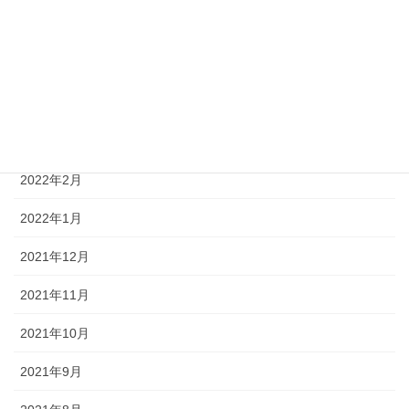
2022年6月
2022年5月
2022年4月
2022年3月
2022年2月
2022年1月
2021年12月
2021年11月
2021年10月
2021年9月