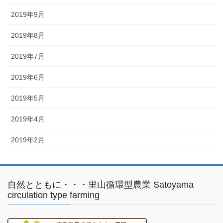
2019年9月
2019年8月
2019年7月
2019年6月
2019年5月
2019年4月
2019年2月
自然とともに・・・里山循環型農業 Satoyama
circulation type farming