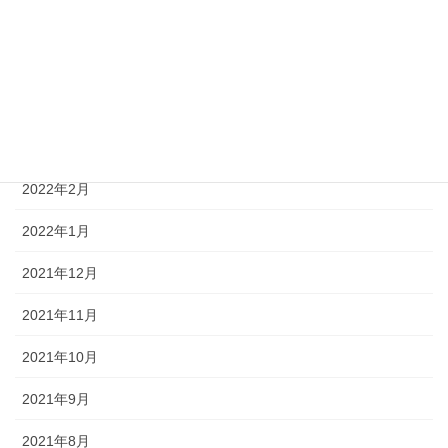
2022年6月
2022年5月
2022年4月
2022年3月
2022年2月
2022年1月
2021年12月
2021年11月
2021年10月
2021年9月
2021年8月