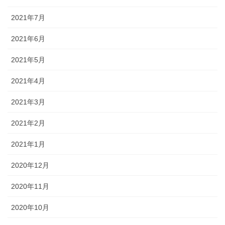
2021年7月
2021年6月
2021年5月
2021年4月
2021年3月
2021年2月
2021年1月
2020年12月
2020年11月
2020年10月