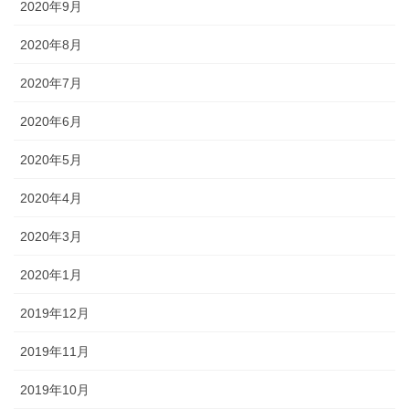
2020年9月
2020年8月
2020年7月
2020年6月
2020年5月
2020年4月
2020年3月
2020年1月
2019年12月
2019年11月
2019年10月