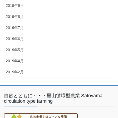
2019年9月
2019年8月
2019年7月
2019年6月
2019年5月
2019年4月
2019年2月
自然とともに・・・里山循環型農業 Satoyama
circulation type farming