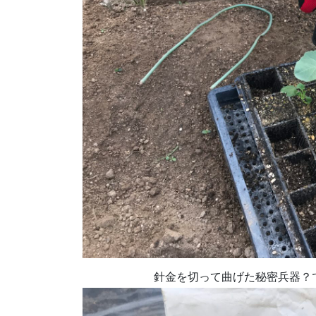
針金を切って曲げた秘密兵器？