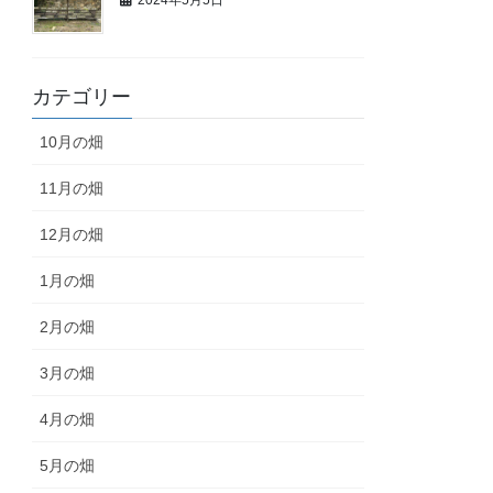
カテゴリー
10月の畑
11月の畑
12月の畑
1月の畑
2月の畑
3月の畑
4月の畑
5月の畑