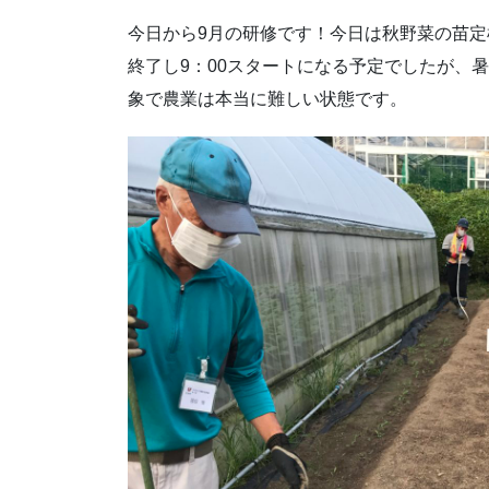
今日から9月の研修です！今日は秋野菜の苗定
終了し9：00スタートになる予定でしたが、暑
象で農業は本当に難しい状態です。