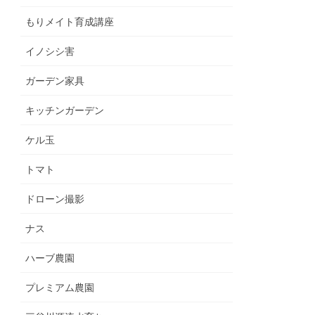
もりメイト育成講座
イノシシ害
ガーデン家具
キッチンガーデン
ケル玉
トマト
ドローン撮影
ナス
ハーブ農園
プレミアム農園