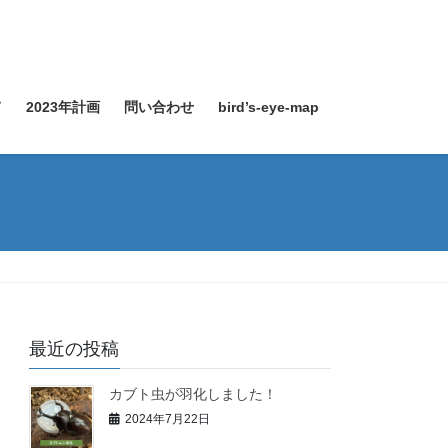
て
2023年計画
問い合わせ
bird’s-eye-map
最近の投稿
カブト虫が羽化しました！
2024年7月22日