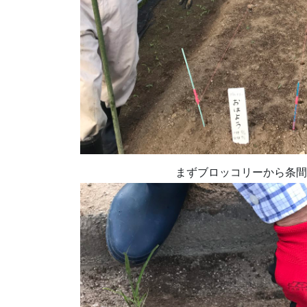
まずブロッコリーから条間