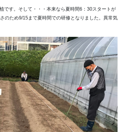
植です。そして・・・本来なら夏時間6：30スタートが
さのため9/15まで夏時間での研修となりました。異常気