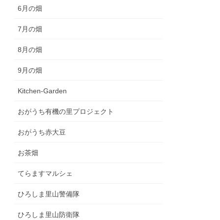
6月の畑
7月の畑
8月の畑
9月の畑
Kitchen-Garden
おがうち有機の里プロジェクト
おがうち赤大豆
お茶畑
てらますマルシェ
ひろしま里山警備隊
ひろしま里山防衛隊