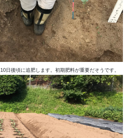
10日後頃に追肥します。初期肥料が重要だそうです。