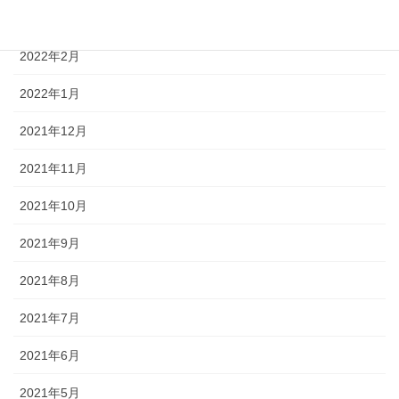
2022年3月
2022年2月
2022年1月
2021年12月
2021年11月
2021年10月
2021年9月
2021年8月
2021年7月
2021年6月
2021年5月