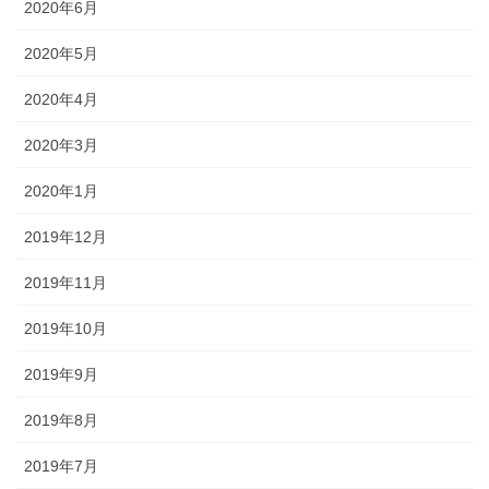
2020年6月
2020年5月
2020年4月
2020年3月
2020年1月
2019年12月
2019年11月
2019年10月
2019年9月
2019年8月
2019年7月