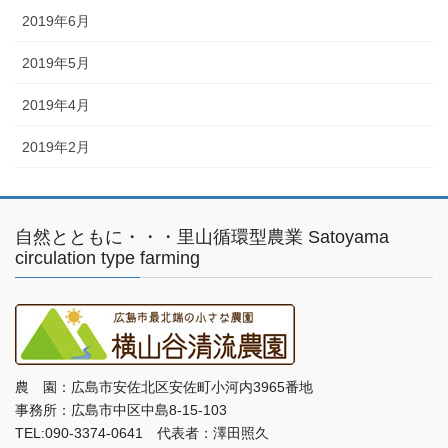
2019年6月
2019年5月
2019年4月
2019年2月
自然とともに・・・里山循環型農業 Satoyama
circulation type farming
農 園：広島市安佐北区安佐町小河内3965番地
事務所：広島市中区中島8-15-103
TEL:090-3374-0641 代表者：澤田照久