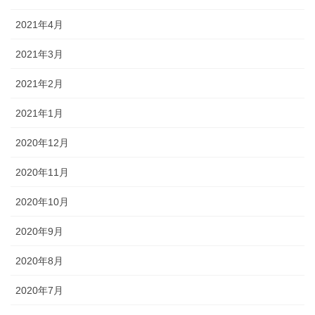
2021年4月
2021年3月
2021年2月
2021年1月
2020年12月
2020年11月
2020年10月
2020年9月
2020年8月
2020年7月