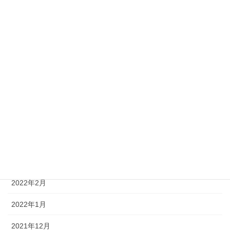
2022年11月
2022年10月
2022年8月
2022年7月
2022年6月
2022年5月
2022年4月
2022年3月
2022年2月
2022年1月
2021年12月