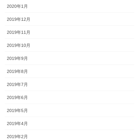
2020年1月
2019年12月
2019年11月
2019年10月
2019年9月
2019年8月
2019年7月
2019年6月
2019年5月
2019年4月
2019年2月