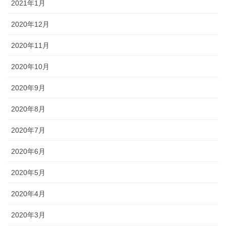
2021年1月
2020年12月
2020年11月
2020年10月
2020年9月
2020年8月
2020年7月
2020年6月
2020年5月
2020年4月
2020年3月