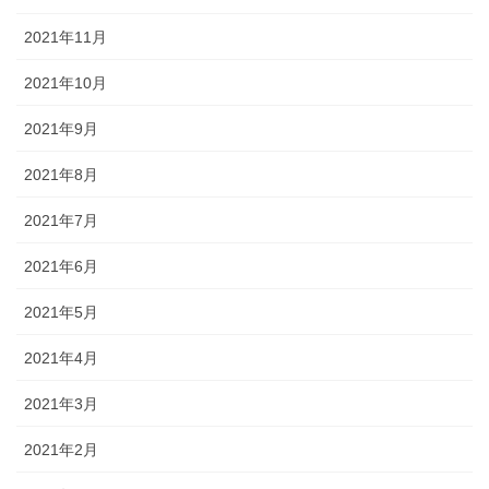
2021年11月
2021年10月
2021年9月
2021年8月
2021年7月
2021年6月
2021年5月
2021年4月
2021年3月
2021年2月