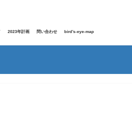
て
2023年計画
問い合わせ
bird’s-eye-map